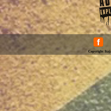
Copyright Itaja