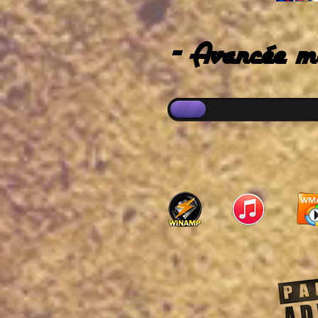
- Avancée me